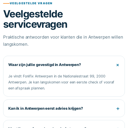
VEELGESTELDE VRAGEN
Veelgestelde
servicevragen
Praktische antwoorden voor klanten die in Antwerpen willen
langskomen.
+
Waar zijn jullie gevestigd in Antwerpen?
Je vindt Fonifix Antwerpen in de Nationalestraat 99, 2000
Antwerpen. Je kan langskomen voor een eerste check of vooraf
een afspraak plannen.
+
Kan ik in Antwerpen eerst advies krijgen?