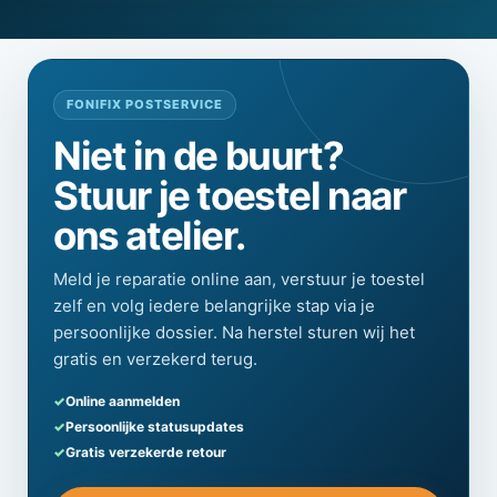
FONIFIX POSTSERVICE
Niet in de buurt?
Stuur je toestel naar
ons atelier.
Meld je reparatie online aan, verstuur je toestel
zelf en volg iedere belangrijke stap via je
persoonlijke dossier. Na herstel sturen wij het
gratis en verzekerd terug.
Online aanmelden
Persoonlijke statusupdates
Gratis verzekerde retour