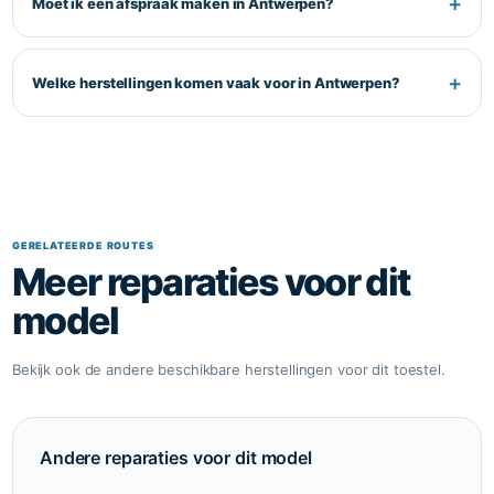
+
Moet ik een afspraak maken in Antwerpen?
+
Welke herstellingen komen vaak voor in Antwerpen?
GERELATEERDE ROUTES
Meer reparaties voor dit
model
Bekijk ook de andere beschikbare herstellingen voor dit toestel.
Andere reparaties voor dit model