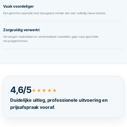
Vaak voordeliger
Een gerichte reparatie kost doorgaans minder dan een volledig nieuw toestel.
Zorgvuldig verwerkt
Vervangen onderdelen en onherstelbare toestellen gaan naar geschikte
recyclagestromen.
4,6/5
★★★★★
Duidelijke uitleg, professionele uitvoering en
prijsafspraak vooraf.